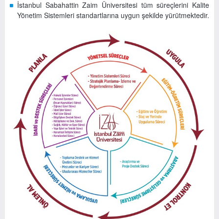
İstanbul Sabahattin Zaim Üniversitesi tüm süreçlerini Kalite
Yönetim Sistemleri standartlarına uygun şekilde yürütmektedir.