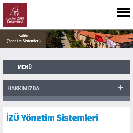
MENÜ
HAKKIMIZDA
İZÜ Yönetim Sistemleri