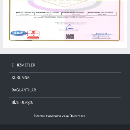
E-HİZMETLER
KURUMSAL
BAĞLANTILAR
BİZE ULAŞIN
İstanbul Sabahattin Zaim Üniversitesi