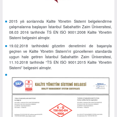
2015 yılı sonlarında Kalite Yönetim Sistemi belgelendirme
çalışmalarına başlayan İstanbul Sabahattin Zaim Üniversitesi,
08.03 2016 tarihinde TS EN ISO 9001:2008 Kalite Yönetim
Sistemi belgesini almıştır.
19.02.2018 tarihindeki gözetim denetimini de başarıyla
geçiren ve Kalite Yönetim Sistemi’ni güncellenen standarda
uygun hale getiren İstanbul Sabahattin Zaim Üniversitesi,
11.10.2018 tarihinde “TS EN ISO 9001:2015 Kalite Yönetim
Sistemi” belgesini almıştır.